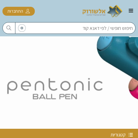
התחברות
קטגוריות