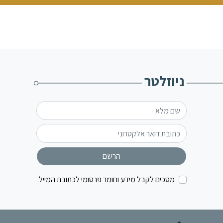
ניוזלטר
הרשם
מסכים לקבל מידע וחומר פרסומי לכתובת המייל